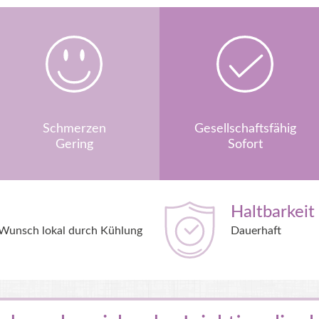
Schmerzen
Gesellschaftsfähig
Gering
Sofort
Haltbarkeit
 Wunsch lokal durch Kühlung
Dauerhaft