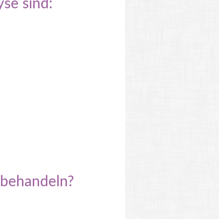
se sind:
 behandeln?