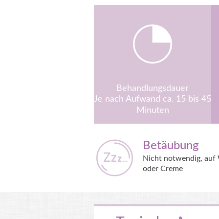
Behandlungsdauer
Je nach Aufwand ca. 15 bis 45
Minuten
Betäubung
Nicht notwendig, auf
oder Creme