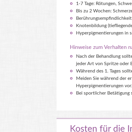
1-7 Tage: Rötungen, Schwe
Bis zu 2 Wochen: Schmerz
Berührungsempfindlichkeit
Knotenbildung (tiefliegend
Hyperpigmentierungen in se
Hinweise zum Verhalten n
Nach der Behandlung sollte
jeder Art von Spritze oder
Während des 1. Tages sollte
Meiden Sie während der e
Hyperpigmentierungen vor
Bei sportlicher Betätigung s
Kosten für die I