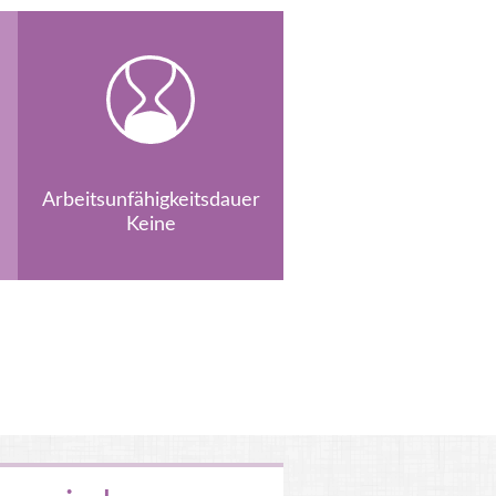
Arbeitsunfähigkeitsdauer
Keine