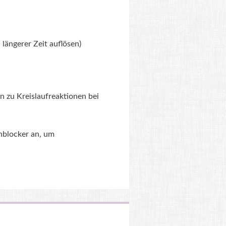
längerer Zeit auflösen)
n zu Kreislaufreaktionen bei
nblocker an, um